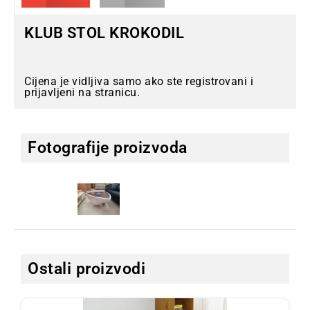
KLUB STOL KROKODIL
Cijena je vidljiva samo ako ste registrovani i
prijavljeni na stranicu.
Fotografije proizvoda
Ostali proizvodi