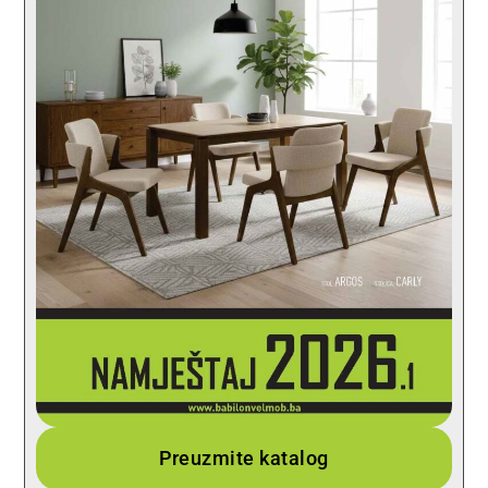
Preuzmite katalog