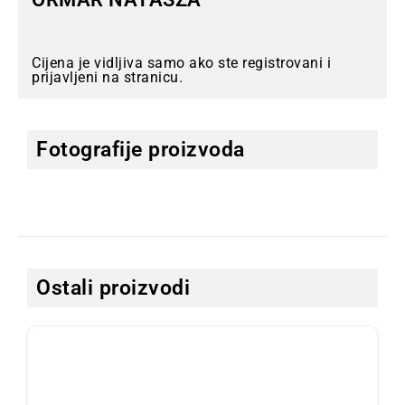
Cijena je vidljiva samo ako ste registrovani i
prijavljeni na stranicu.
Fotografije proizvoda
Ostali proizvodi