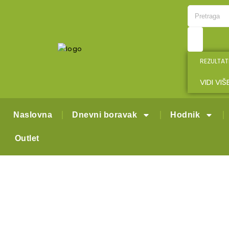
REZULTAT
VIDI VI
Naslovna
Dnevni boravak
Hodnik
Outlet