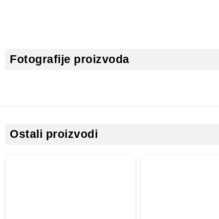
Fotografije proizvoda
Ostali proizvodi