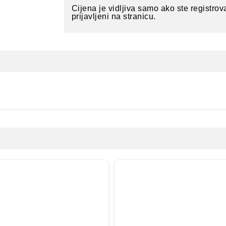
Cijena je vidljiva samo ako ste registrova
prijavljeni na stranicu.