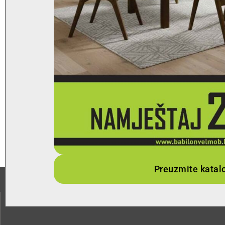
Preuzmite katal