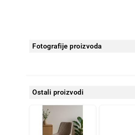
Fotografije proizvoda
Ostali proizvodi