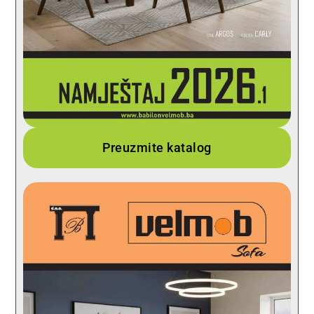
Preuzmite katalog