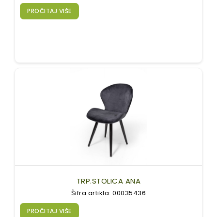
PROČITAJ VIŠE
TRP.STOLICA ANA
Šifra artikla: 00035436
PROČITAJ VIŠE