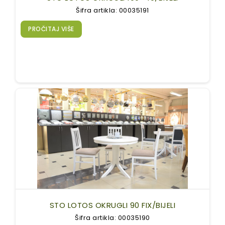
Šifra artikla: 00035191
PROČITAJ VIŠE
STO LOTOS OKRUGLI 90 FIX/BIJELI
Šifra artikla: 00035190