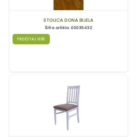
STOLICA DONA BIJELA
Šifra artikla: 00035432
PROČITAJ VIŠE