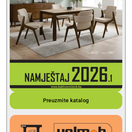
Preuzmite katalog