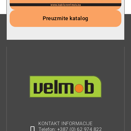
Preuzmite katalog
KONTAKT INFORMACIJE
Telefon: +387 (0) 62 974 822