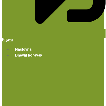
Prijava
Naslovna
Dnevni boravak