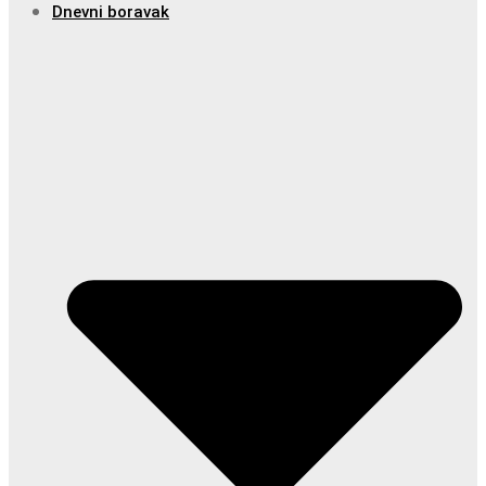
Dnevni boravak