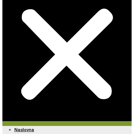
Naslovna