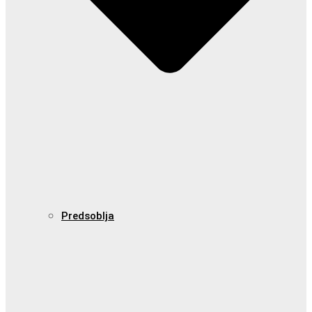
Predsoblja