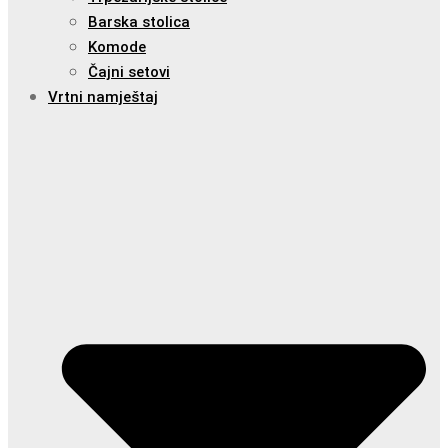
Barska stolica
Komode
Čajni setovi
Vrtni namještaj