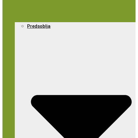
Predsoblja