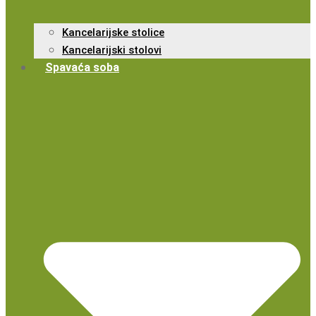
Kancelarijske stolice
Kancelarijski stolovi
Spavaća soba