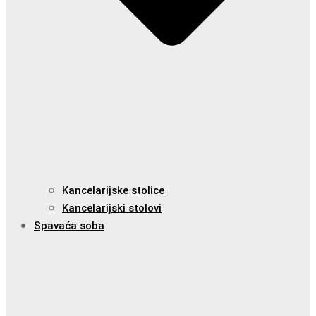
Kancelarijske stolice
Kancelarijski stolovi
Spavaća soba