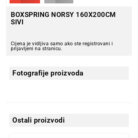
BOXSPRING NORSY 160X200CM
SIVI
Cijena je vidljiva samo ako ste registrovani i
prijavljeni na stranicu.
Fotografije proizvoda
Ostali proizvodi