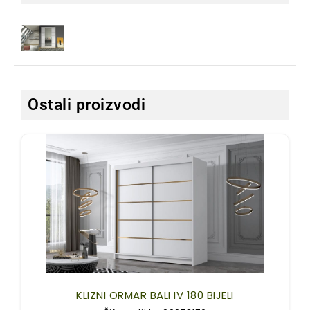
Ostali proizvodi
KLIZNI ORMAR BALI IV 180 BIJELI