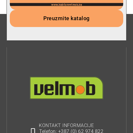
Preuzmite katalog
KONTAKT INFORMACIJE
Telefon: +387 (0) 62 974 822