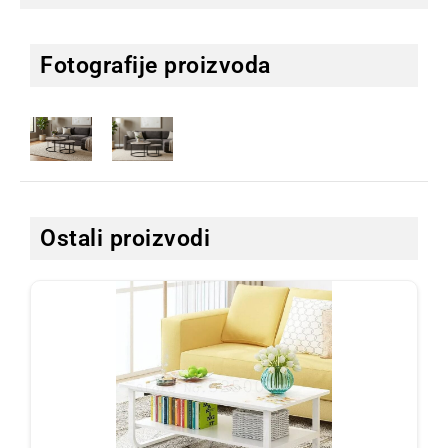
Fotografije proizvoda
Ostali proizvodi