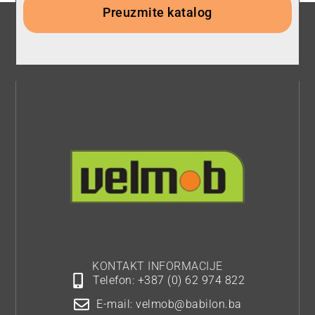
Preuzmite katalog
KONTAKT INFORMACIJE
Telefon: +387 (0) 62 974 822
E-mail: velmob@babilon.ba