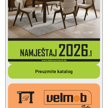
Preuzmite katalog