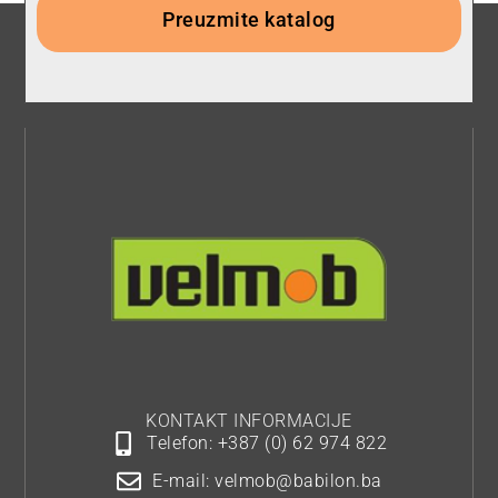
Preuzmite katalog
KONTAKT INFORMACIJE
Telefon: +387 (0) 62 974 822
E-mail: velmob@babilon.ba