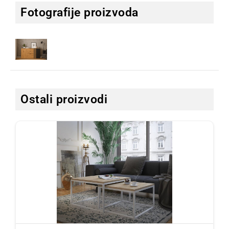
Fotografije proizvoda
Ostali proizvodi