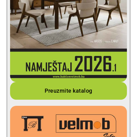
Preuzmite katalog