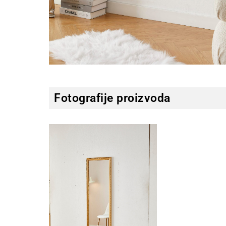
Fotografije proizvoda