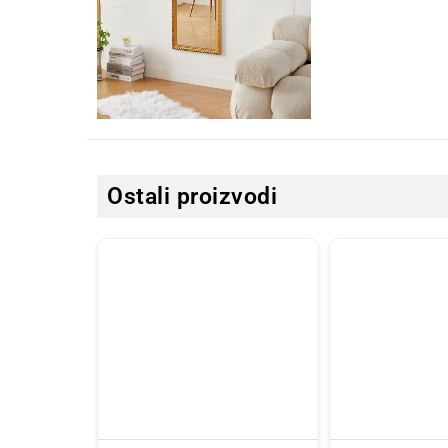
Ostali proizvodi