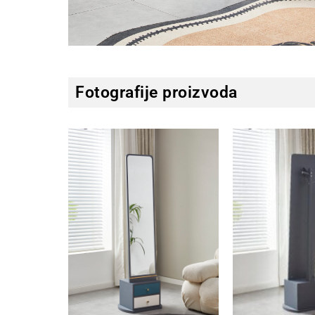
Fotografije proizvoda