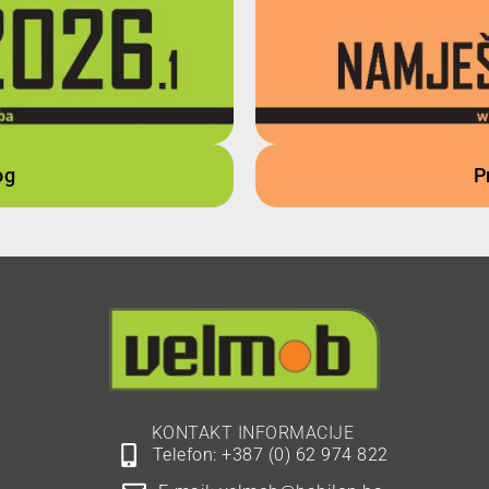
og
P
KONTAKT INFORMACIJE
Telefon: +387 (0) 62 974 822