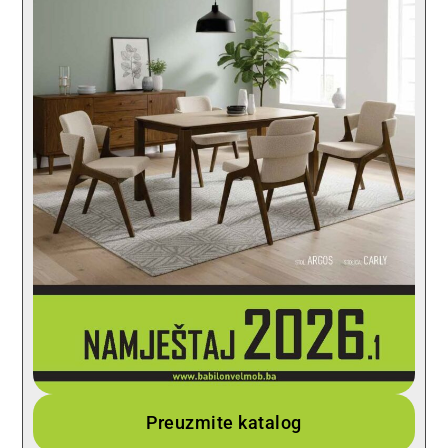
Preuzmite katalog