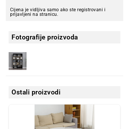
Cijena je vidljiva samo ako ste registrovani i
prijavljeni na stranicu.
Fotografije proizvoda
Ostali proizvodi