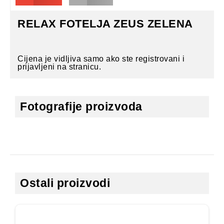
RELAX FOTELJA ZEUS ZELENA
Cijena je vidljiva samo ako ste registrovani i
prijavljeni na stranicu.
Fotografije proizvoda
Ostali proizvodi