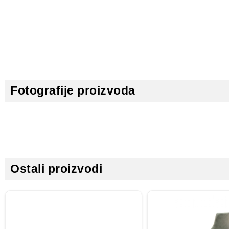
Fotografije proizvoda
Ostali proizvodi