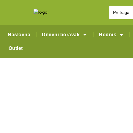
Naslovna
Dnevni boravak
Hodnik
Outlet