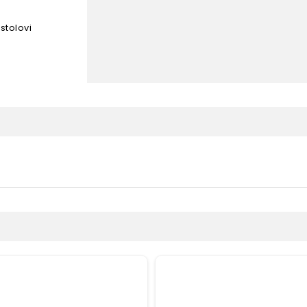
 stolovi