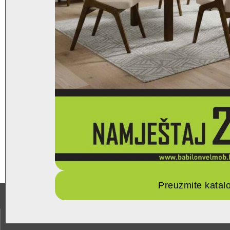
Preuzmite katal