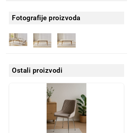
Fotografije proizvoda
Ostali proizvodi