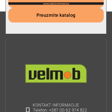
Preuzmite katalog
KONTAKT INFORMACIJE
Telefon: +387 (0) 62 974 822