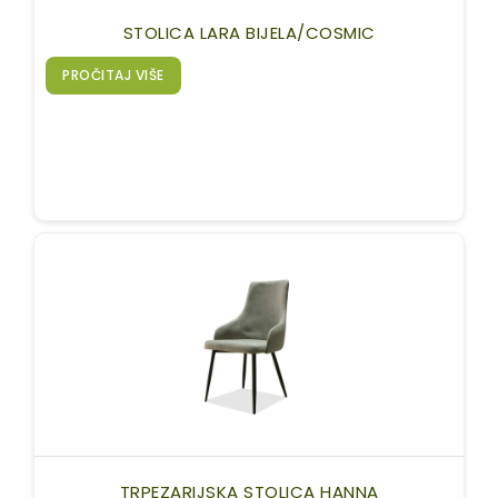
STOLICA LARA BIJELA/COSMIC
PROČITAJ VIŠE
TRPEZARIJSKA STOLICA HANNA