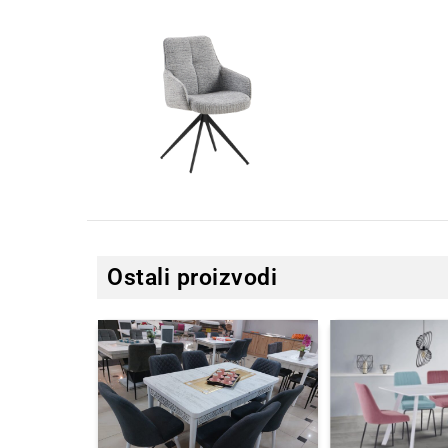
Ostali proizvodi