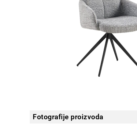
Fotografije proizvoda