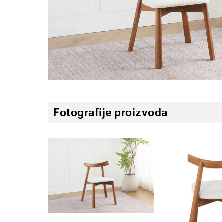
Fotografije proizvoda