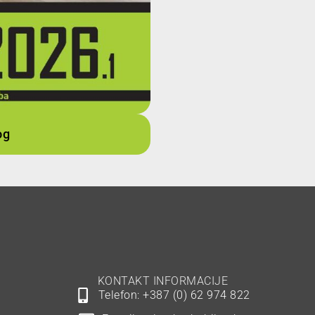
og
KONTAKT INFORMACIJE
Telefon: +387 (0) 62 974 822