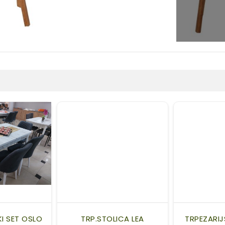
KI SET OSLO
TRP.STOLICA LEA
TRPEZARIJ