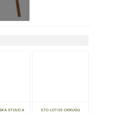
SKA STOLICA
STO LOTOS OKRUGLI