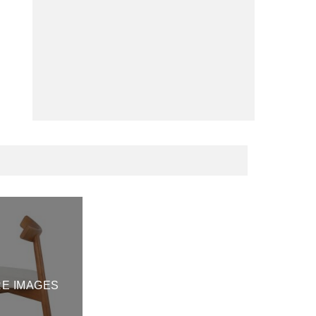
RE IMAGES