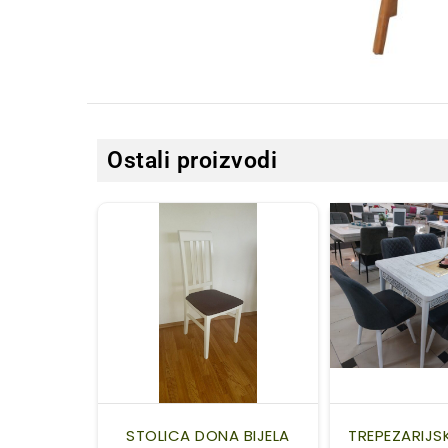
Ostali proizvodi
STOLICA DONA BIJELA
TREPEZARIJS