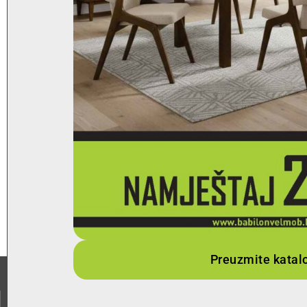
Preuzmite katal