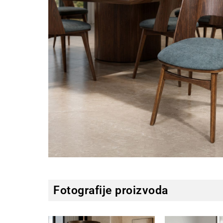
Fotografije proizvoda