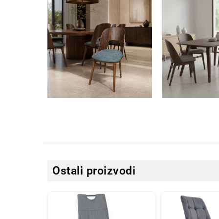
Ostali proizvodi