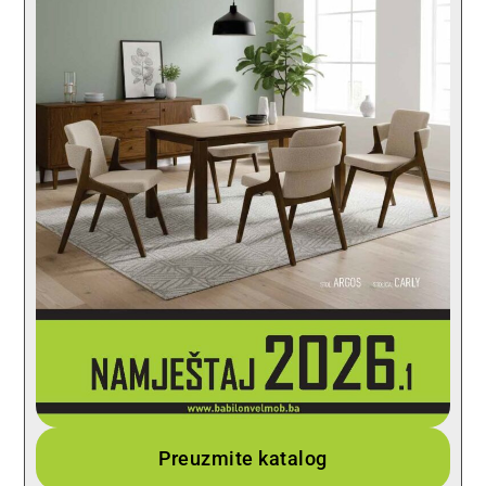
Preuzmite katalog