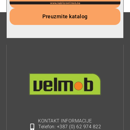
Preuzmite katalog
KONTAKT INFORMACIJE
Telefon: +387 (0) 62 974 822