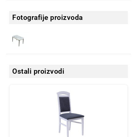
Fotografije proizvoda
Ostali proizvodi