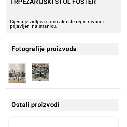
TRPEZARIJSKI STOL FOSTER
Cijena je vidljiva samo ako ste registrovani i
prijavljeni na stranicu.
Fotografije proizvoda
Ostali proizvodi