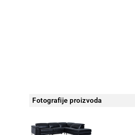
Fotografije proizvoda