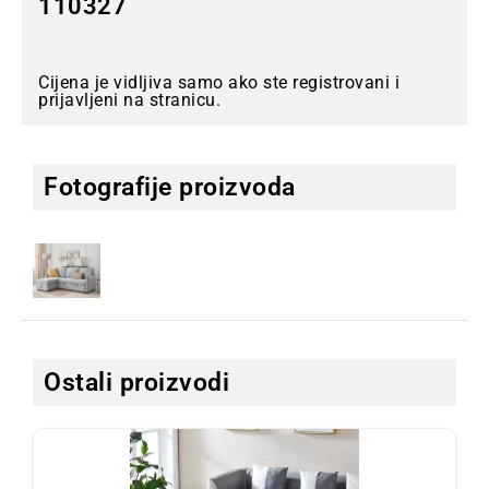
110327
Cijena je vidljiva samo ako ste registrovani i
prijavljeni na stranicu.
Fotografije proizvoda
Ostali proizvodi