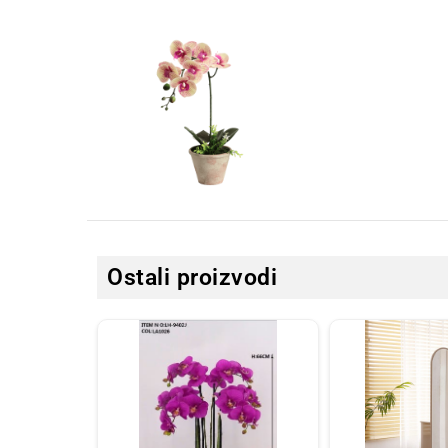
Ostali proizvodi