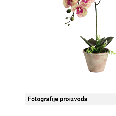
Fotografije proizvoda