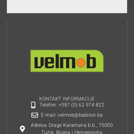
KONTAKT INFORMACIJE
Telefon: +387 (0) 62 974 822
E-mail: velmob@babilon.ba
Adresa: Drage Karamana b.b., 75000
Tuzla, Bosna i Hercegovina