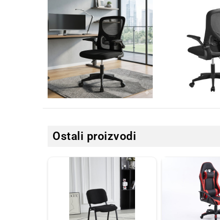
Ostali proizvodi