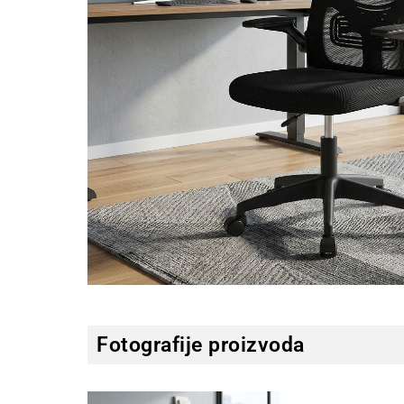
Fotografije proizvoda