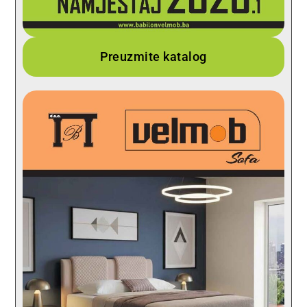
Preuzmite katalog