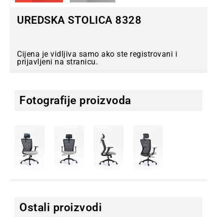
UREDSKA STOLICA 8328
Cijena je vidljiva samo ako ste registrovani i
prijavljeni na stranicu.
Fotografije proizvoda
Ostali proizvodi